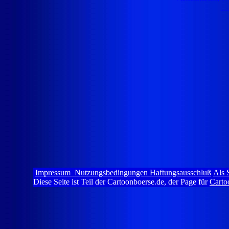
..
Impressum Nutzungsbedingungen Haftungsausschluß
Als S
Diese Seite ist Teil der Cartoonboerse.de, der Page für
Carto