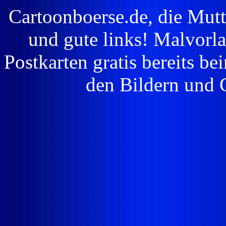
Cartoonboerse.de, die Mutte
und gute links! Malvorl
Postkarten gratis bereits b
den Bildern und C