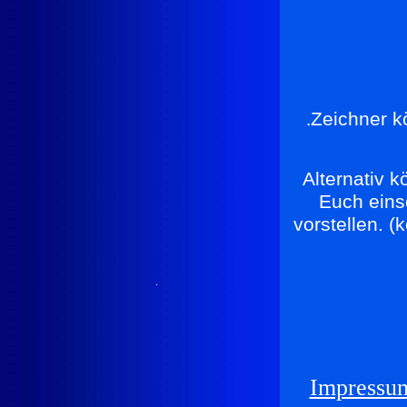
.
Zeichner 
Alternativ k
Euch eins
vorstellen. (
.
Impressu